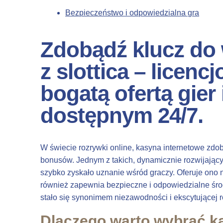
Bezpieczeństwo i odpowiedzialna gra
Zdobądź klucz do 
z slottica – licen
bogatą ofertą gier
dostępnym 24/7.
W świecie rozrywki online, kasyna internetowe zdob
bonusów. Jednym z takich, dynamicznie rozwijający
szybko zyskało uznanie wśród graczy. Oferuje ono 
również zapewnia bezpieczne i odpowiedzialne śro
stało się synonimem niezawodności i ekscytującej r
Dlaczego warto wybrać ka