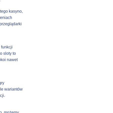
atego kasyno,
zeniach
przeglądarki
 funkcji
 sloty to
okoi nawet
gry
le wariantów
ji.
ywo, możemy