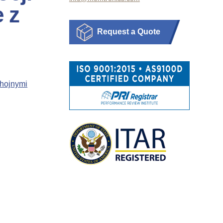
 z
Request a Quote
 hojnymi