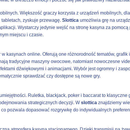
bilnych. Większość graczy korzysta z urządzeń mobilnych, dl
i tabletach, zyskuje przewagę.
Slottica
umożliwia grę na urząd
plikacji. Wystarczy jedynie wejść na stronę kasyna za pomocą 
nym miejscu i czasie.
r w kasynach online. Oferują one różnorodność tematów, grafik i
ają tradycyjne maszyny owocowe, natomiast nowoczesne video
 efektami dźwiękowymi i animacjami. Wybór jest ogromny i zasp
tematycznie sprawdzać czy dostępne są nowe gry.
 umiejętności. Ruletka, blackjack, poker i baccarat to klasyczne 
odejmowania strategicznych decyzji. W
slottica
znajdziemy wie
ek, co pozwala dopasować rozgrywkę do indywidualnych preferenc
tyczną atmosferą kasyna stacjonarnego. Dzięki transmisji na ż