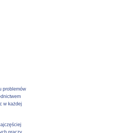
ku problemów
rednictwem
óc w każdej
ajczęściej
ych graczy,