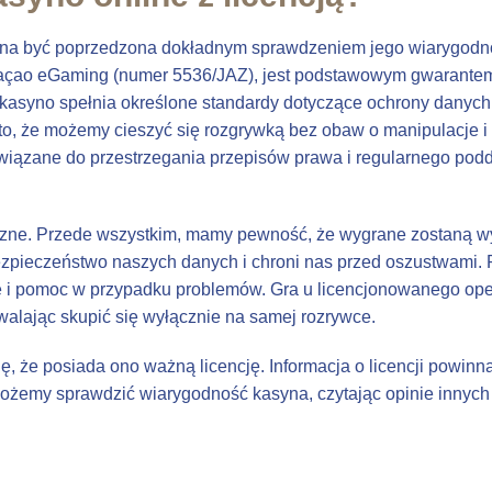
inna być poprzedzona dokładnym sprawdzeniem jego wiarygodn
Curaçao eGaming (numer 5536/JAZ), jest podstawowym gwarante
e kasyno spełnia określone standardy dotyczące ochrony danyc
 to, że możemy cieszyć się rozgrywką bez obaw o manipulacje i
owiązane do przestrzegania przepisów prawa i regularnego pod
iczne. Przede wszystkim, mamy pewność, że wygrane zostaną 
zpieczeństwo naszych danych i chroni nas przed oszustwami. P
e i pomoc w przypadku problemów. Gra u licencjonowanego ope
alając skupić się wyłącznie na samej rozrywce.
, że posiada ono ważną licencję. Informacja o licencji powinn
ożemy sprawdzić wiarygodność kasyna, czytając opinie innych 