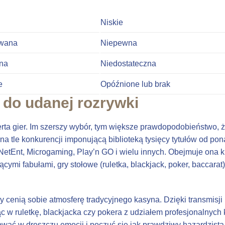
Niskie
wana
Niepewna
na
Niedostateczna
e
Opóźnione lub brak
z do udanej rozrywki
rta gier. Im szerszy wybór, tym większe prawdopodobieństwo, 
na tle konkurencji imponującą biblioteką tysięcy tytułów od po
etEnt, Microgaming, Play’n GO i wielu innych. Obejmuje ona 
cymi fabułami, gry stołowe (ruletka, blackjack, poker, baccarat)
y cenią sobie atmosferę tradycyjnego kasyna. Dzięki transmisji
c w ruletkę, blackjacka czy pokera z udziałem profesjonalnych 
wać w dreszczu emocji i poczuć się jak prawdziwy hazardzista