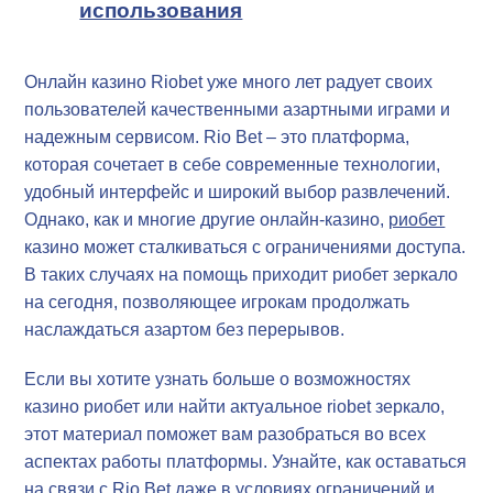
использования
Онлайн казино Riobet уже много лет радует своих
пользователей качественными азартными играми и
надежным сервисом. Rio Bet – это платформа,
которая сочетает в себе современные технологии,
удобный интерфейс и широкий выбор развлечений.
Однако, как и многие другие онлайн-казино,
риобет
казино может сталкиваться с ограничениями доступа.
В таких случаях на помощь приходит риобет зеркало
на сегодня, позволяющее игрокам продолжать
наслаждаться азартом без перерывов.
Если вы хотите узнать больше о возможностях
казино риобет или найти актуальное riobet зеркало,
этот материал поможет вам разобраться во всех
аспектах работы платформы. Узнайте, как оставаться
на связи с Rio Bet даже в условиях ограничений и