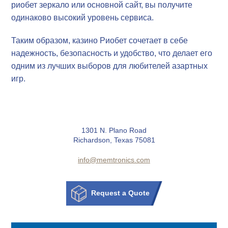
риобет зеркало или основной сайт, вы получите
одинаково высокий уровень сервиса.
Таким образом, казино Риобет сочетает в себе
надежность, безопасность и удобство, что делает его
одним из лучших выборов для любителей азартных
игр.
1301 N. Plano Road
Richardson, Texas 75081
info@memtronics.com
Request a Quote