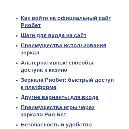
Как войти на официальный сайт
Риобет
Шаги для входа на сайт
Преимущества использования
зеркал
Альтернативные способы
доступа к казино
Зеркала Риобет: быстрый доступ
к платформе
Другие варианты для входа
Преимущества игры через
зеркало Рио Бет
Безопасность и удобство