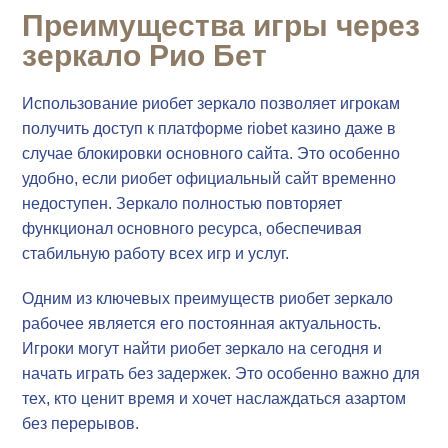
Преимущества игры через
зеркало Рио Бет
Использование риобет зеркало позволяет игрокам
получить доступ к платформе riobet казино даже в
случае блокировки основного сайта. Это особенно
удобно, если риобет официальный сайт временно
недоступен. Зеркало полностью повторяет
функционал основного ресурса, обеспечивая
стабильную работу всех игр и услуг.
Одним из ключевых преимуществ риобет зеркало
рабочее является его постоянная актуальность.
Игроки могут найти риобет зеркало на сегодня и
начать играть без задержек. Это особенно важно для
тех, кто ценит время и хочет наслаждаться азартом
без перерывов.