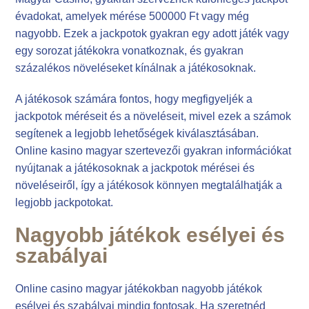
évadokat, amelyek mérése 500000 Ft vagy még
nagyobb. Ezek a jackpotok gyakran egy adott játék vagy
egy sorozat játékokra vonatkoznak, és gyakran
százalékos növeléseket kínálnak a játékosoknak.
A játékosok számára fontos, hogy megfigyeljék a
jackpotok méréseit és a növeléseit, mivel ezek a számok
segítenek a legjobb lehetőségek kiválasztásában.
Online kasino magyar szertevezői gyakran információkat
nyújtanak a játékosoknak a jackpotok mérései és
növeléseiről, így a játékosok könnyen megtalálhatják a
legjobb jackpotokat.
Nagyobb játékok esélyei és
szabályai
Online casino magyar játékokban nagyobb játékok
esélyei és szabályai mindig fontosak. Ha szeretnéd