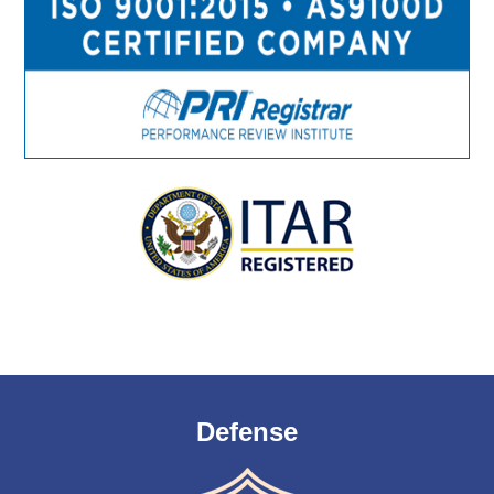
Defense