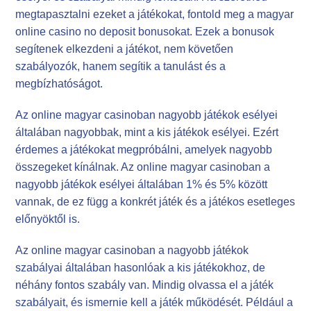
megtapasztalni ezeket a játékokat, fontold meg a magyar
online casino no deposit bonusokat. Ezek a bonusok
segítenek elkezdeni a játékot, nem követően
szabályozók, hanem segítik a tanulást és a
megbízhatóságot.
Az online magyar casinoban nagyobb játékok esélyei
általában nagyobbak, mint a kis játékok esélyei. Ezért
érdemes a játékokat megpróbálni, amelyek nagyobb
összegeket kínálnak. Az online magyar casinoban a
nagyobb játékok esélyei általában 1% és 5% között
vannak, de ez függ a konkrét játék és a játékos esetleges
előnyöktől is.
Az online magyar casinoban a nagyobb játékok
szabályai általában hasonlóak a kis játékokhoz, de
néhány fontos szabály van. Mindig olvassa el a játék
szabályait, és ismernie kell a játék működését. Például a