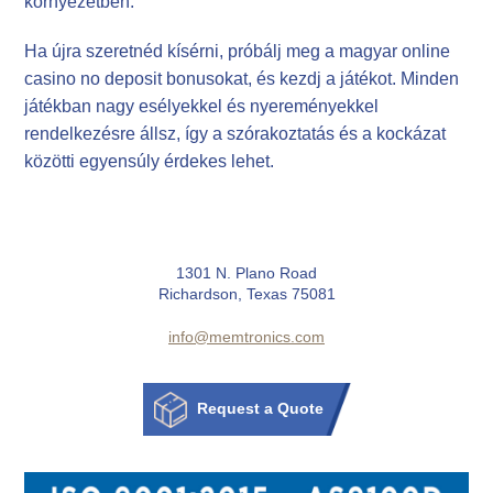
környezetben.
Ha újra szeretnéd kísérni, próbálj meg a magyar online
casino no deposit bonusokat, és kezdj a játékot. Minden
játékban nagy esélyekkel és nyereményekkel
rendelkezésre állsz, így a szórakoztatás és a kockázat
közötti egyensúly érdekes lehet.
1301 N. Plano Road
Richardson, Texas 75081
info@memtronics.com
Request a Quote