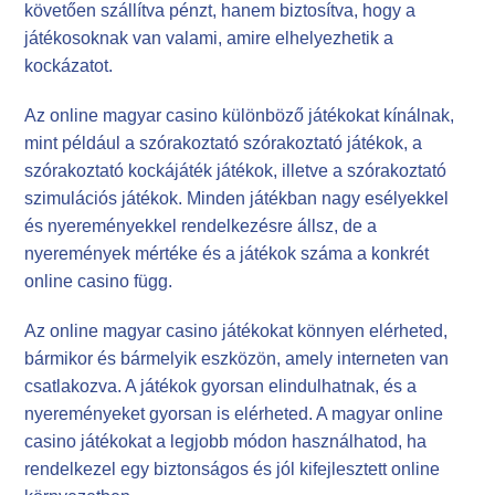
követően szállítva pénzt, hanem biztosítva, hogy a
játékosoknak van valami, amire elhelyezhetik a
kockázatot.
Az online magyar casino különböző játékokat kínálnak,
mint például a szórakoztató szórakoztató játékok, a
szórakoztató kockájáték játékok, illetve a szórakoztató
szimulációs játékok. Minden játékban nagy esélyekkel
és nyereményekkel rendelkezésre állsz, de a
nyeremények mértéke és a játékok száma a konkrét
online casino függ.
Az online magyar casino játékokat könnyen elérheted,
bármikor és bármelyik eszközön, amely interneten van
csatlakozva. A játékok gyorsan elindulhatnak, és a
nyereményeket gyorsan is elérheted. A magyar online
casino játékokat a legjobb módon használhatod, ha
rendelkezel egy biztonságos és jól kifejlesztett online