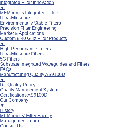
Integrated Filter Innovation
▼
MEMtronics Integrated Filters
Ultra-Miniature
Environmentally Stable Filters
Precision Filter Engineering
Market & Applications
Custom 8-40 GHz Filter Products
▼
High-Performance Filters
Ultra-Miniature Filters
5G Filters
Substrate Integrated Waveguides and Filters
FAQs
Manufacturing Quality AS9100D
▼
RF Quality Policy
Quality Management System
Certifications AS9100D
Our Company
▼
History
MEMtronics’ Filter Facility
Management Team
Contact Us