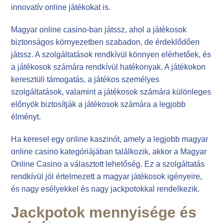
innovatív online játékokat is.
Magyar online casino-ban játssz, ahol a játékosok
biztonságos környezetben szabadon, de érdeklődően
játssz. A szolgáltatások rendkívül könnyen elérhetőek, és
a játékosok számára rendkívül hatékonyak. A játékokon
keresztüli támogatás, a játékos személyes
szolgáltatások, valamint a játékosok számára különleges
előnyök biztosítják a játékosok számára a legjobb
élményt.
Ha keresel egy online kaszinót, amely a legjobb magyar
online casino kategóriájában találkozik, akkor a Magyar
Online Casino a választott lehetőség. Ez a szolgáltatás
rendkívül jól értelmezett a magyar játékosok igényeire,
és nagy esélyekkel és nagy jackpotokkal rendelkezik.
Jackpotok mennyisége és