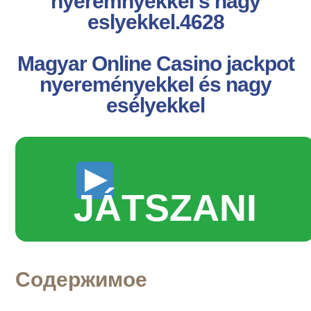
nyeremnyekkel s nagy
eslyekkel.4628
Magyar Online Casino jackpot
nyereményekkel és nagy
esélyekkel
JÁTSZANI
Содержимое