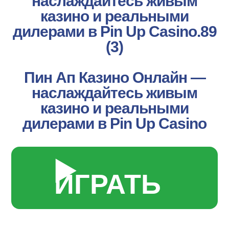
наслаждайтесь живым
казино и реальными
дилерами в Pin Up Casino.89
(3)
Пин Ап Казино Онлайн —
наслаждайтесь живым
казино и реальными
дилерами в Pin Up Casino
▶️
ИГРАТЬ