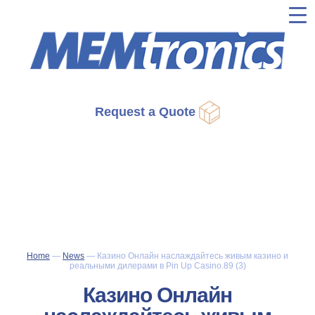
▼
▼
▼
Request a Quote
▼
▼
Home
—
News
—
Казино Онлайн наслаждайтесь живым казино и
реальными дилерами в Pin Up Casino.89 (3)
Казино Онлайн