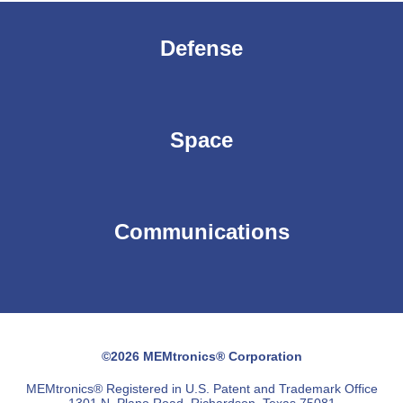
Defense
Space
Communications
©2026 MEMtronics® Corporation
MEMtronics® Registered in U.S. Patent and Trademark Office
1301 N. Plano Road, Richardson, Texas 75081