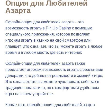
Опция для Любителей
Азарта
Офлайн-опция для любителей азарта – это
возможность играть в Pin Up Casino с помощью
специального приложения, которое позволяет
игрокам играть в казино на свой смартфон или
планшет. Это означает, что вы можете играть в любое
время и в любом месте, где есть интернет.
Офлайн-опция для любителей азарта также
предлагает игрокам возможность играть с реальными
дилерами, что добавляет реальности и эмоций к игре.
Это означает, что вы можете чувствовать себя как в
традиционном казино, но с комфортом и удобством
игры на своем устройстве.
Кроме того, офлайн-опция для любителей азарта