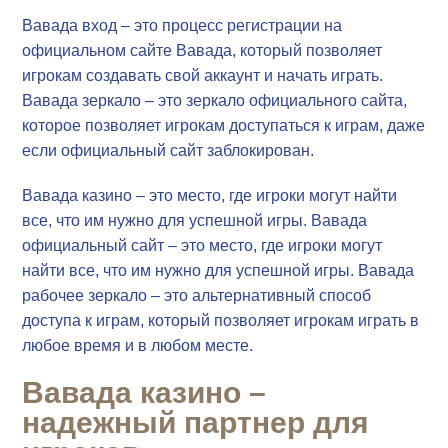
Вавада вход – это процесс регистрации на
официальном сайте Вавада, который позволяет
игрокам создавать свой аккаунт и начать играть.
Вавада зеркало – это зеркало официального сайта,
которое позволяет игрокам доступаться к играм, даже
если официальный сайт заблокирован.
Вавада казино – это место, где игроки могут найти
все, что им нужно для успешной игры. Вавада
официальный сайт – это место, где игроки могут
найти все, что им нужно для успешной игры. Вавада
рабочее зеркало – это альтернативный способ
доступа к играм, который позволяет игрокам играть в
любое время и в любом месте.
Вавада казино –
надежный партнер для