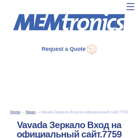
▼
▼
▼
Request a Quote
▼
▼
Home
—
News
—
Vavada Зеркало Вход на официальный сайт.7759
Vavada Зеркало Вход на
официальный сайт.7759