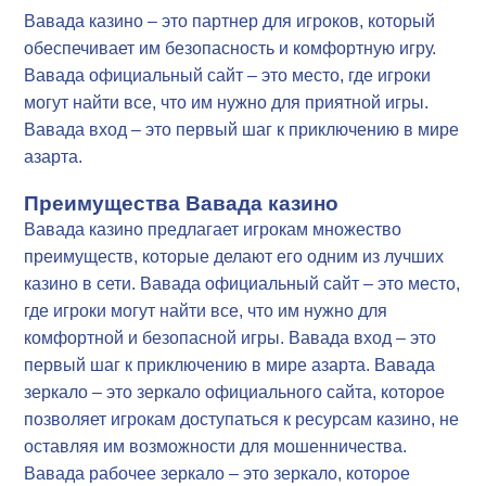
Вавада казино – это партнер для игроков, который
обеспечивает им безопасность и комфортную игру.
Вавада официальный сайт – это место, где игроки
могут найти все, что им нужно для приятной игры.
Вавада вход – это первый шаг к приключению в мире
азарта.
Преимущества Вавада казино
Вавада казино предлагает игрокам множество
преимуществ, которые делают его одним из лучших
казино в сети. Вавада официальный сайт – это место,
где игроки могут найти все, что им нужно для
комфортной и безопасной игры. Вавада вход – это
первый шаг к приключению в мире азарта. Вавада
зеркало – это зеркало официального сайта, которое
позволяет игрокам доступаться к ресурсам казино, не
оставляя им возможности для мошенничества.
Вавада рабочее зеркало – это зеркало, которое