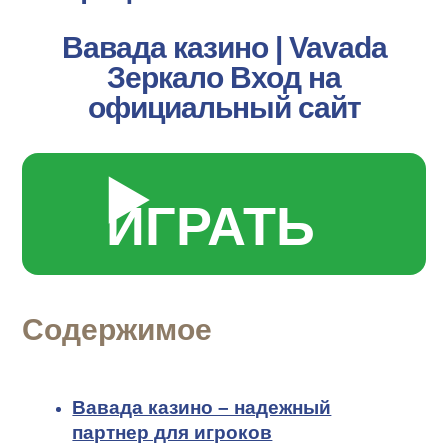
Вавада казино | Vavada
Зеркало Вход на
официальный сайт
▶️
ИГРАТЬ
Содержимое
Вавада казино – надежный
партнер для игроков