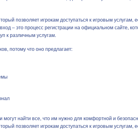
торый позволяет игрокам доступаться к игровым услугам, е
вход – это процесс регистрации на официальном сайте, ко
туп к различным услугам.
ов, потому что оно предлагает:
емы
онал
и могут найти все, что им нужно для комфортной и безопасн
торый позволяет игрокам доступаться к игровым услугам, е