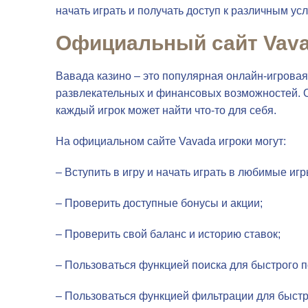
начать играть и получать доступ к различным усл
Официальный сайт Vavad
Вавада казино – это популярная онлайн-игровая
развлекательных и финансовых возможностей. Оф
каждый игрок может найти что-то для себя.
На официальном сайте Vavada игроки могут:
– Вступить в игру и начать играть в любимые игр
– Проверить доступные бонусы и акции;
– Проверить свой баланс и историю ставок;
– Пользоваться функцией поиска для быстрого п
– Пользоваться функцией фильтрации для быстр