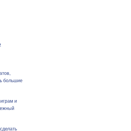
о
атов,
ть большие
 играм и
дежный
 сделать