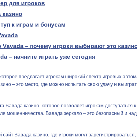
ер для игроков
 казино
туп к играм и бонусам
Vavada
 Vavada – почему игроки выбирают это казин
a – начните играть уже сегодня
 которое предлагает игрокам широкий спектр игровых автом
казино – это место, где можно испытать свою удачу и выигра
а Вавада казино, которое позволяет игрокам доступаться к
для мошенничества. Вавада зеркало – это безопасный и на
сайт Вавада казино, где игроки могут зарегистрироваться,