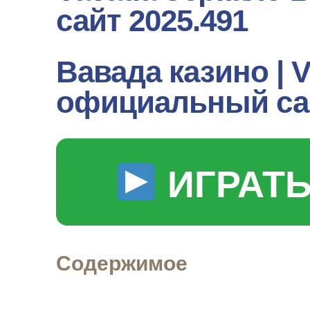
сайт 2025.491
Вавада казино | 
официальный сай
ИГРАТ
Содержимое