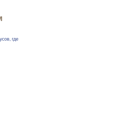
м
сов, где