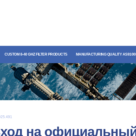
CUSTOM 8-40 GHZ FILTER PRODUCTS
MANUFACTURING QUALITY AS9100
025.491
Вход на официальны