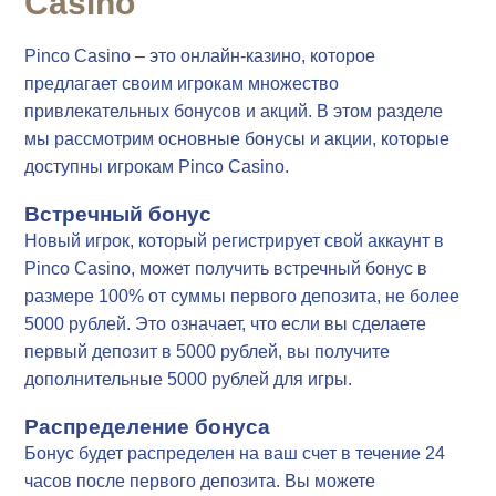
Casino
Pinco Casino – это онлайн-казино, которое
предлагает своим игрокам множество
привлекательных бонусов и акций. В этом разделе
мы рассмотрим основные бонусы и акции, которые
доступны игрокам Pinco Casino.
Встречный бонус
Новый игрок, который регистрирует свой аккаунт в
Pinco Casino, может получить встречный бонус в
размере 100% от суммы первого депозита, не более
5000 рублей. Это означает, что если вы сделаете
первый депозит в 5000 рублей, вы получите
дополнительные 5000 рублей для игры.
Распределение бонуса
Бонус будет распределен на ваш счет в течение 24
часов после первого депозита. Вы можете