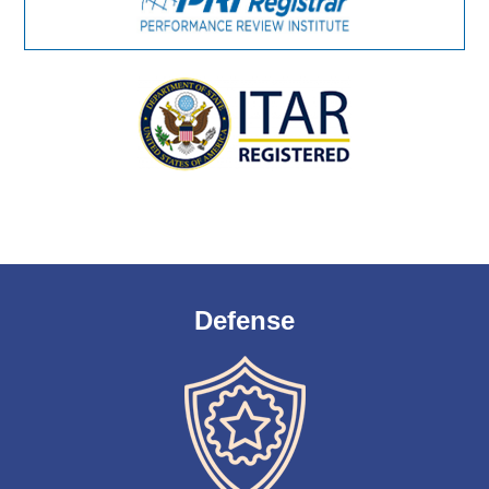
Defense