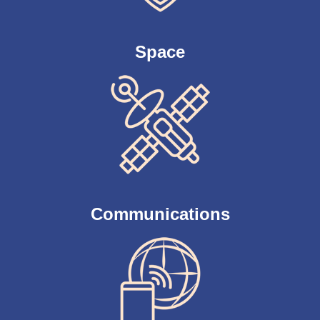
Space
Communications