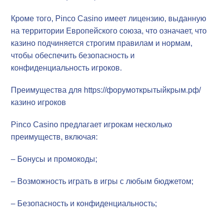
Кроме того, Pinco Casino имеет лицензию, выданную
на территории Европейского союза, что означает, что
казино подчиняется строгим правилам и нормам,
чтобы обеспечить безопасность и
конфиденциальность игроков.
Преимущества для https://форумоткрытыйкрым.рф/
казино игроков
Pinco Casino предлагает игрокам несколько
преимуществ, включая:
– Бонусы и промокоды;
– Возможность играть в игры с любым бюджетом;
– Безопасность и конфиденциальность;