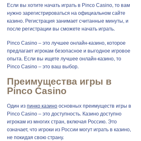
Если вы хотите начать играть в Pinco Casino, то вам
нужно зарегистрироваться на официальном сайте
казино. Регистрация занимает считанные минуты, и
после регистрации вы сможете начать играть.
Pinco Casino – это лучшее онлайн-казино, которое
предлагает игрокам безопасное и выгодное игровое
опыта. Если вы ищете лучшее онлайн-казино, то
Pinco Casino – это ваш выбор.
Преимущества игры в
Pinco Casino
Один из
пинко казино
основных преимуществ игры в
Pinco Casino – это доступность. Казино доступно
игрокам из многих стран, включая Россию. Это
означает, что игроки из России могут играть в казино,
не покидая свою страну.