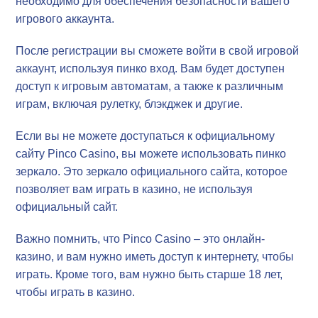
необходимо для обеспечения безопасности вашего
игрового аккаунта.
После регистрации вы сможете войти в свой игровой
аккаунт, используя пинко вход. Вам будет доступен
доступ к игровым автоматам, а также к различным
играм, включая рулетку, блэкджек и другие.
Если вы не можете доступаться к официальному
сайту Pinco Casino, вы можете использовать пинко
зеркало. Это зеркало официального сайта, которое
позволяет вам играть в казино, не используя
официальный сайт.
Важно помнить, что Pinco Casino – это онлайн-
казино, и вам нужно иметь доступ к интернету, чтобы
играть. Кроме того, вам нужно быть старше 18 лет,
чтобы играть в казино.