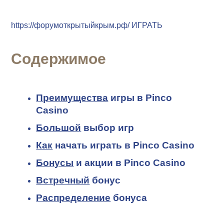
https://форумоткрытыйкрым.рф/ ИГРАТЬ
Содержимое
Преимущества
игры в Pinco
Casino
Большой
выбор игр
Как
начать играть в Pinco Casino
Бонусы
и акции в Pinco Casino
Встречный
бонус
Распределение
бонуса