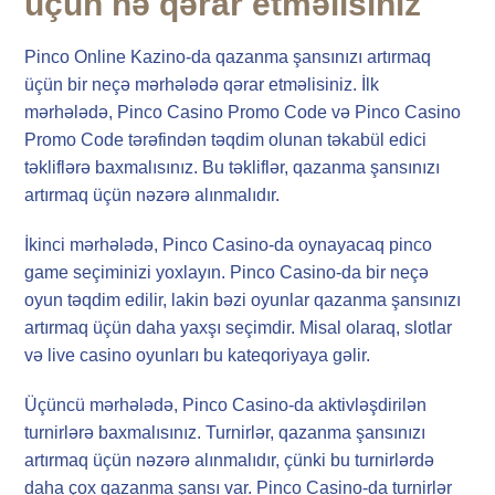
üçün nə qərar etməlisiniz
Pinco Online Kazino-da qazanma şansınızı artırmaq
üçün bir neçə mərhələdə qərar etməlisiniz. İlk
mərhələdə, Pinco Casino Promo Code və Pinco Casino
Promo Code tərəfindən təqdim olunan təkabül edici
təkliflərə baxmalısınız. Bu təkliflər, qazanma şansınızı
artırmaq üçün nəzərə alınmalıdır.
İkinci mərhələdə, Pinco Casino-da oynayacaq pinco
game seçiminizi yoxlayın. Pinco Casino-da bir neçə
oyun təqdim edilir, lakin bəzi oyunlar qazanma şansınızı
artırmaq üçün daha yaxşı seçimdir. Misal olaraq, slotlar
və live casino oyunları bu kateqoriyaya gəlir.
Üçüncü mərhələdə, Pinco Casino-da aktivləşdirilən
turnirlərə baxmalısınız. Turnirlər, qazanma şansınızı
artırmaq üçün nəzərə alınmalıdır, çünki bu turnirlərdə
daha çox qazanma şansı var. Pinco Casino-da turnirlər