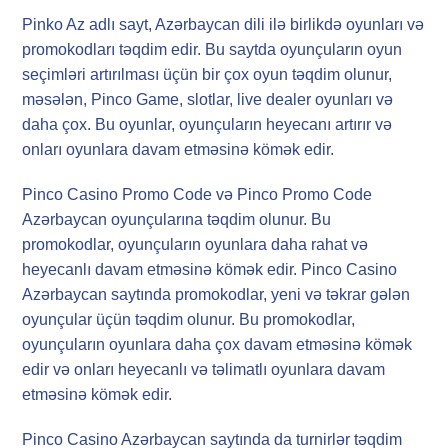
Pinko Az adlı sayt, Azərbaycan dili ilə birlikdə oyunları və
promokodları təqdim edir. Bu saytda oyunçuların oyun
seçimləri artırılması üçün bir çox oyun təqdim olunur,
məsələn, Pinco Game, slotlar, live dealer oyunları və
daha çox. Bu oyunlar, oyunçuların heyecanı artırır və
onları oyunlara davam etməsinə kömək edir.
Pinco Casino Promo Code və Pinco Promo Code
Azərbaycan oyunçularına təqdim olunur. Bu
promokodlar, oyunçuların oyunlara daha rahat və
heyecanlı davam etməsinə kömək edir. Pinco Casino
Azərbaycan saytında promokodlar, yeni və təkrar gələn
oyunçular üçün təqdim olunur. Bu promokodlar,
oyunçuların oyunlara daha çox davam etməsinə kömək
edir və onları heyecanlı və təlimatlı oyunlara davam
etməsinə kömək edir.
Pinco Casino Azərbaycan saytında da turnirlər təqdim