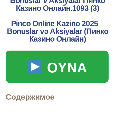
Bonuslar v Aksiyalar Пинко
Казино Онлайн.1093 (3)
Pinco Online Kazino 2025 –
Bonuslar və Aksiyalar (Пинко
Казино Онлайн)
OYNA
Содержимое