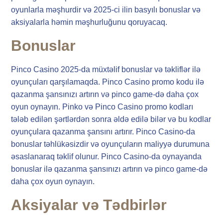
oyunlarla məşhurdir və 2025-ci ilin basyılı bonuslar və
aksiyalarla həmin məşhurluğunu qoruyacaq.
Bonuslar
Pinco Casino 2025-da müxtəlif bonuslar və təkliflər ilə
oyunçuları qarşılamaqda. Pinco Casino promo kodu ilə
qazanma şansınızı artırın və pinco game-də daha çox
oyun oynayın. Pinko və Pinco Casino promo kodları
tələb edilən şərtlərdən sonra əldə edilə bilər və bu kodlar
oyunçulara qazanma şansını artırır. Pinco Casino-da
bonuslar təhlükəsizdir və oyunçuların maliyyə durumuna
əsaslanaraq təklif olunur. Pinco Casino-da oynayanda
bonuslar ilə qazanma şansınızı artırın və pinco game-də
daha çox oyun oynayın.
Aksiyalar və Tədbirlər