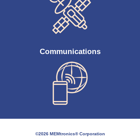
Communications
©2026 MEMtronics® Corporation