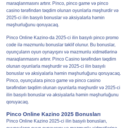
maraqlanmasını artırır. Pinco, pinco game və pinco
casino tərəfindən təqdim olunan oyunlarla məşhurdir və
2025-ci ilin basyılı bonuslar və aksiyalarla həmin
məşhurluğunu qoruyacaq.
Pinco Online Kazino-da 2025-ci ilin basyılı pinco promo
code ilə məzmunlu bonuslar təklif olunur. Bu bonuslar,
oyunçuların oyun oynayışını və məzmunlu xidmətlərinə
maraqlanmasını artırır. Pinco Casino tərəfindən təqdim
olunan oyunlarla məşhurdir və 2025-ci ilin basyılı
bonuslar və aksiyalarla həmin məşhurluğunu qoruyacaq.
Pinco, oyunçulara pinco game və pinco casino
tərəfindən təqdim olunan oyunlarla məşhurdir və 2025-ci
ilin basyılı bonuslar və aksiyalarla həmin məşhurluğunu
qoruyacaq.
Pinco Online Kazino 2025 Bonusları
Pinco Online Kazino 2025-ci ilin basyılı bonusları,