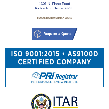
1301 N. Plano Road
Richardson, Texas 75081
info@memtronics.com
Request a Quote