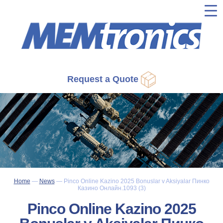
▼
▼
▼
Request a Quote
▼
▼
Home
—
News
—
Pinco Online Kazino 2025 Bonuslar v Aksiyalar Пинко
Казино Онлайн.1093 (3)
Pinco Online Kazino 2025