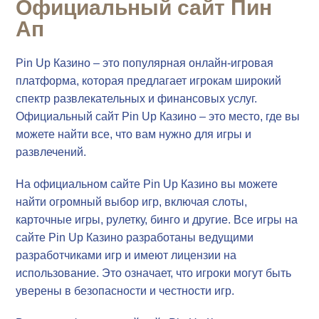
Официальный сайт Пин
Ап
Pin Up Казино – это популярная онлайн-игровая
платформа, которая предлагает игрокам широкий
спектр развлекательных и финансовых услуг.
Официальный сайт Pin Up Казино – это место, где вы
можете найти все, что вам нужно для игры и
развлечений.
На официальном сайте Pin Up Казино вы можете
найти огромный выбор игр, включая слоты,
карточные игры, рулетку, бинго и другие. Все игры на
сайте Pin Up Казино разработаны ведущими
разработчиками игр и имеют лицензии на
использование. Это означает, что игроки могут быть
уверены в безопасности и честности игр.