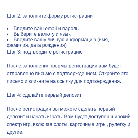
Шаг 2: заполните форму регистрации
Введите ваш email и пароль
Выберите валюту и язык
Введите вашу личную информацию (имя,
фамилия, дата рождения)
Шаг 3: подтвердите регистрацию
После заполнения формы регистрации вам будет
отправлено письмо с подтверждением. Откройте это
письмо и кликните на ссылку для подтверждения.
Шаг 4: сделайте первый депозит
После регистрации вы можете сделать первый
депозит и начать играть. Вам будет доступен широкий
спектр игр, включая слоты, карточные игры, рулетку и
другие.