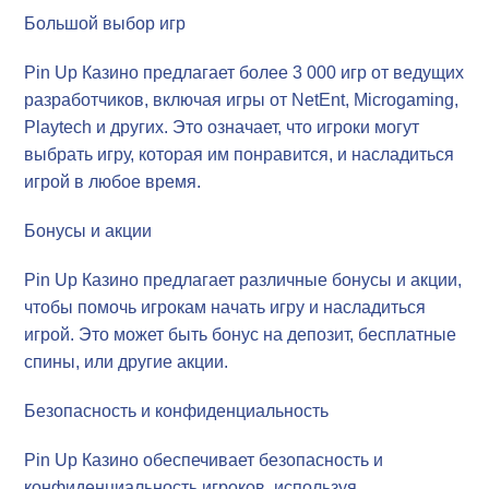
Большой выбор игр
Pin Up Казино предлагает более 3 000 игр от ведущих
разработчиков, включая игры от NetEnt, Microgaming,
Playtech и других. Это означает, что игроки могут
выбрать игру, которая им понравится, и насладиться
игрой в любое время.
Бонусы и акции
Pin Up Казино предлагает различные бонусы и акции,
чтобы помочь игрокам начать игру и насладиться
игрой. Это может быть бонус на депозит, бесплатные
спины, или другие акции.
Безопасность и конфиденциальность
Pin Up Казино обеспечивает безопасность и
конфиденциальность игроков, используя