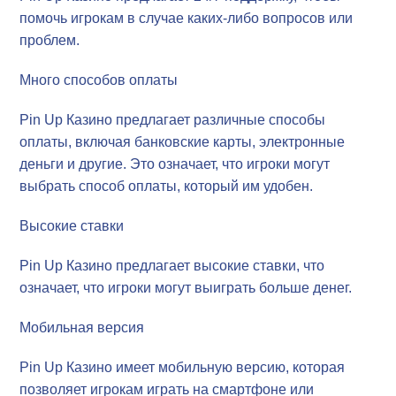
помочь игрокам в случае каких-либо вопросов или
проблем.
Много способов оплаты
Pin Up Казино предлагает различные способы
оплаты, включая банковские карты, электронные
деньги и другие. Это означает, что игроки могут
выбрать способ оплаты, который им удобен.
Высокие ставки
Pin Up Казино предлагает высокие ставки, что
означает, что игроки могут выиграть больше денег.
Мобильная версия
Pin Up Казино имеет мобильную версию, которая
позволяет игрокам играть на смартфоне или