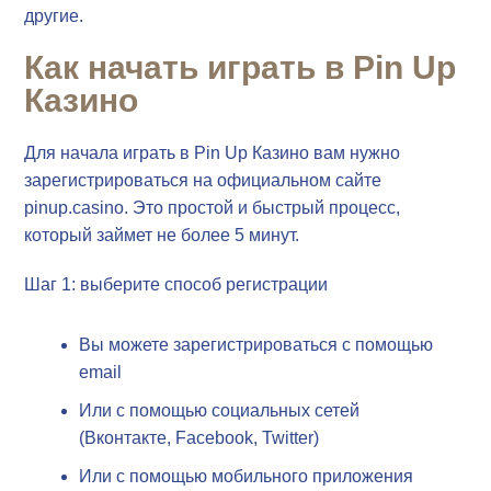
другие.
Как начать играть в Pin Up
Казино
Для начала играть в Pin Up Казино вам нужно
зарегистрироваться на официальном сайте
pinup.casino. Это простой и быстрый процесс,
который займет не более 5 минут.
Шаг 1: выберите способ регистрации
Вы можете зарегистрироваться с помощью
email
Или с помощью социальных сетей
(Вконтакте, Facebook, Twitter)
Или с помощью мобильного приложения