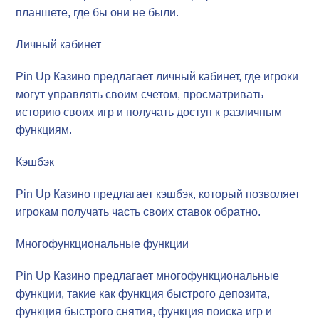
планшете, где бы они не были.
Личный кабинет
Pin Up Казино предлагает личный кабинет, где игроки
могут управлять своим счетом, просматривать
историю своих игр и получать доступ к различным
функциям.
Кэшбэк
Pin Up Казино предлагает кэшбэк, который позволяет
игрокам получать часть своих ставок обратно.
Многофункциональные функции
Pin Up Казино предлагает многофункциональные
функции, такие как функция быстрого депозита,
функция быстрого снятия, функция поиска игр и