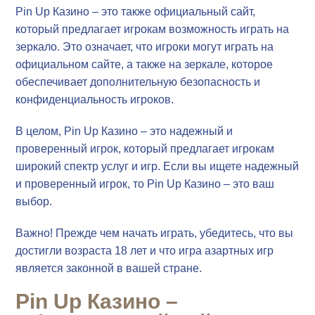
Pin Up Казино – это также официальный сайт,
который предлагает игрокам возможность играть на
зеркало. Это означает, что игроки могут играть на
официальном сайте, а также на зеркале, которое
обеспечивает дополнительную безопасность и
конфиденциальность игроков.
В целом, Pin Up Казино – это надежный и
проверенный игрок, который предлагает игрокам
широкий спектр услуг и игр. Если вы ищете надежный
и проверенный игрок, то Pin Up Казино – это ваш
выбор.
Важно! Прежде чем начать играть, убедитесь, что вы
достигли возраста 18 лет и что игра азартных игр
является законной в вашей стране.
Pin Up Казино –