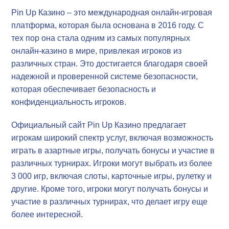
Pin Up Казино – это международная онлайн-игровая
платформа, которая была основана в 2016 году. С
тех пор она стала одним из самых популярных
онлайн-казино в мире, привлекая игроков из
различных стран. Это достигается благодаря своей
надежной и проверенной системе безопасности,
которая обеспечивает безопасность и
конфиденциальность игроков.
Официальный сайт Pin Up Казино предлагает
игрокам широкий спектр услуг, включая возможность
играть в азартные игры, получать бонусы и участие в
различных турнирах. Игроки могут выбрать из более
3 000 игр, включая слоты, карточные игры, рулетку и
другие. Кроме того, игроки могут получать бонусы и
участие в различных турнирах, что делает игру еще
более интересной.