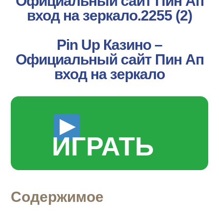
Официальный сайт Пин Ап
вход на зеркало.2255 (2)
Pin Up Казино –
Официальный сайт Пин Ап
вход на зеркало
ИГРАТЬ
Содержимое