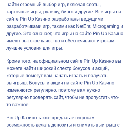
найти огромный выбор игр, включая слоты,
карточные игры, рулетку, бинго и другие. Все игры на
сайте Pin Up Казино разработаны ведущими
разработчиками игр, такими как NetEnt, Microgaming и
другие. Это означает, что игры на сайте Pin Up Казино
имеют высокое качество и обеспечивают игрокам
лучшие условия для игры.
Кроме того, на официальном сайте Pin Up Казино вы
можете найти широкий спектр бонусов и акций,
которые помогут вам начать играть и получать
выигрыш. Бонусы и акции на сайте Pin Up Казино
изменяются регулярно, поэтому вам нужно
регулярно проверять сайт, чтобы не пропустить что-
то важное.
Pin Up Казино также предлагает игрокам
возможность делать депозиты и снимать выигрыш с