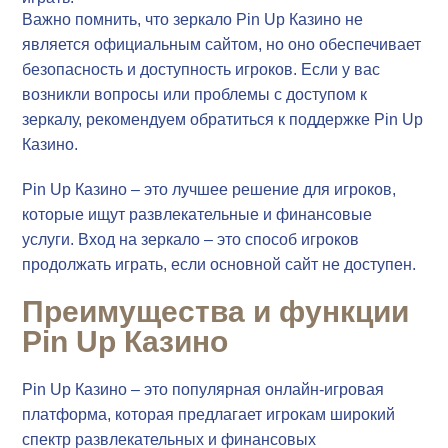
Важно помнить, что зеркало Pin Up Казино не
является официальным сайтом, но оно обеспечивает
безопасность и доступность игроков. Если у вас
возникли вопросы или проблемы с доступом к
зеркалу, рекомендуем обратиться к поддержке Pin Up
Казино.
Pin Up Казино – это лучшее решение для игроков,
которые ищут развлекательные и финансовые
услуги. Вход на зеркало – это способ игроков
продолжать играть, если основной сайт не доступен.
Преимущества и функции
Pin Up Казино
Pin Up Казино – это популярная онлайн-игровая
платформа, которая предлагает игрокам широкий
спектр развлекательных и финансовых