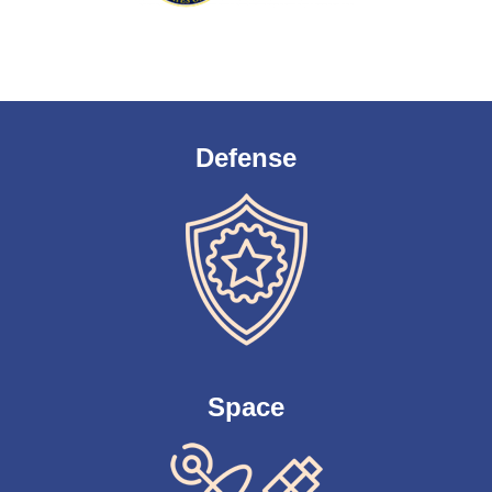
Defense
Space