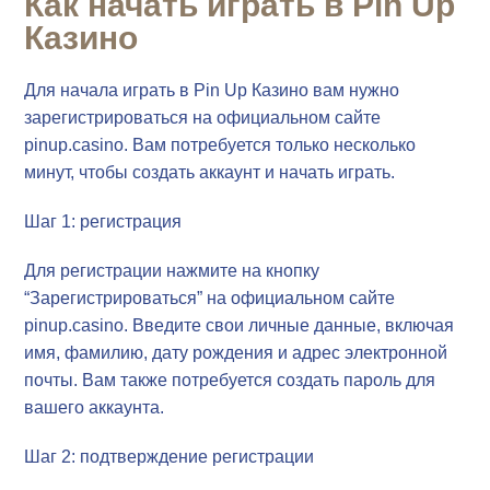
Как начать играть в Pin Up
Казино
Для начала играть в Pin Up Казино вам нужно
зарегистрироваться на официальном сайте
pinup.casino. Вам потребуется только несколько
минут, чтобы создать аккаунт и начать играть.
Шаг 1: регистрация
Для регистрации нажмите на кнопку
“Зарегистрироваться” на официальном сайте
pinup.casino. Введите свои личные данные, включая
имя, фамилию, дату рождения и адрес электронной
почты. Вам также потребуется создать пароль для
вашего аккаунта.
Шаг 2: подтверждение регистрации