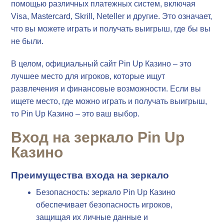
помощью различных платежных систем, включая
Visa, Mastercard, Skrill, Neteller и другие. Это означает,
что вы можете играть и получать выигрыш, где бы вы
не были.
В целом, официальный сайт Pin Up Казино – это
лучшее место для игроков, которые ищут
развлечения и финансовые возможности. Если вы
ищете место, где можно играть и получать выигрыш,
то Pin Up Казино – это ваш выбор.
Вход на зеркало Pin Up
Казино
Преимущества входа на зеркало
Безопасность: зеркало Pin Up Казино
обеспечивает безопасность игроков,
защищая их личные данные и