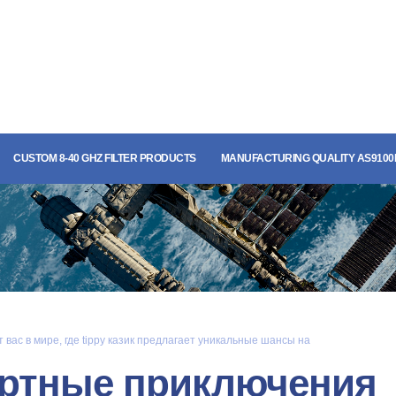
CUSTOM 8-40 GHZ FILTER PRODUCTS
MANUFACTURING QUALITY AS9100
ас в мире, где tippy казик предлагает уникальные шансы на
артные приключения