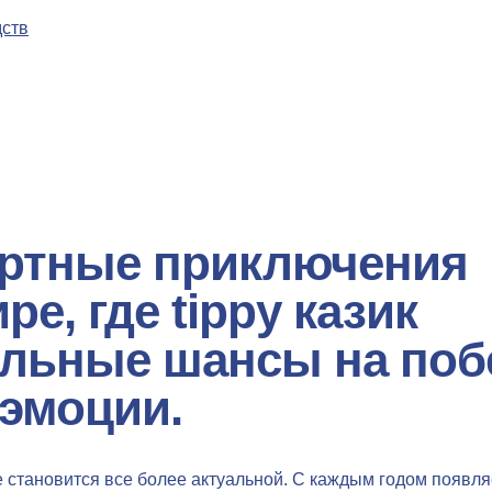
дств
артные приключения
е, где tippy казик
альные шансы на поб
эмоции.
е становится все более актуальной. С каждым годом появля