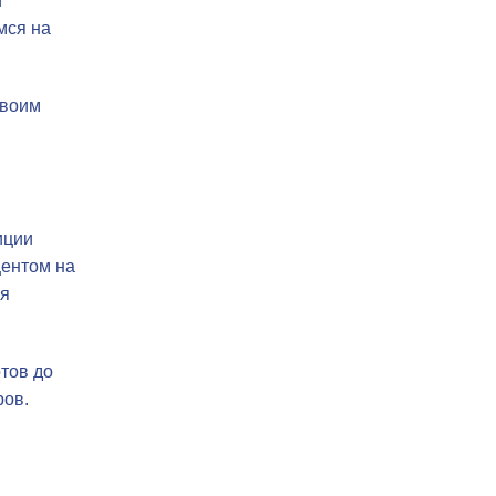
и
мся на
своим
иции
центом на
ля
отов до
ров.