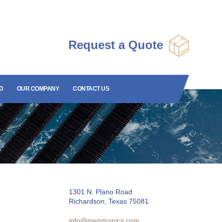
Request a Quote
D
OUR COMPANY
CONTACT US
1301 N. Plano Road
Richardson, Texas 75081
info@memtronics.com