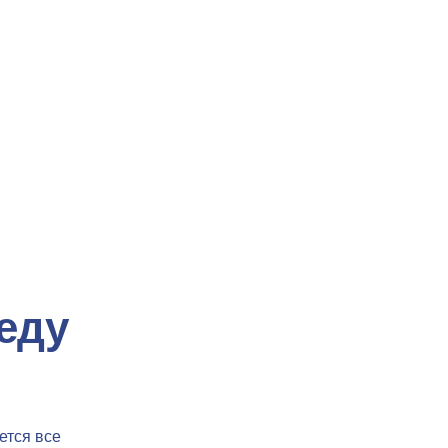
еду
ется все