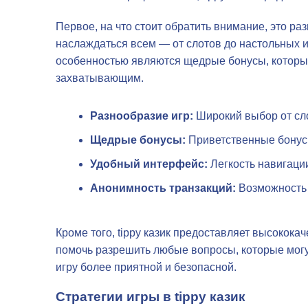
Первое, на что стоит обратить внимание, это раз
наслаждаться всем — от слотов до настольных игр
особенностью являются щедрые бонусы, которы
захватывающим.
Разнообразие игр:
Широкий выбор от сло
Щедрые бонусы:
Приветственные бонусы
Удобный интерфейс:
Легкость навигаци
Анонимность транзакций:
Возможность 
Кроме того, tippy казик предоставляет высокок
помочь разрешить любые вопросы, которые могу
игру более приятной и безопасной.
Стратегии игры в tippy казик