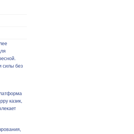
олее
для
ресной.
и силы без
 Платформа
ppy казик,
влекает
фрования,