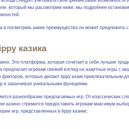
у всегда следует учитывать свои финансовые возможности 
деле, который мы рассмотрим ниже, мы подробнее останови
ожностей.
ика и посмотрим, какие преимущества он может предложить 
ippy казика
азино. Это платформа, которая сочетает в себе лучшие трад
 предлагает игрокам свежий взгляд на азартные игры с ак
 факторов, которые делают tippy казик привлекательным д
гр и заканчивая уникальными функциями.
ляется разнообразие предлагаемых игр. От классических сл
е казино стремится предоставить игрокам максимум выбо
ии игр, представленных в tippy казике: