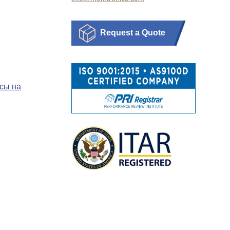
Request a Quote
нсы на