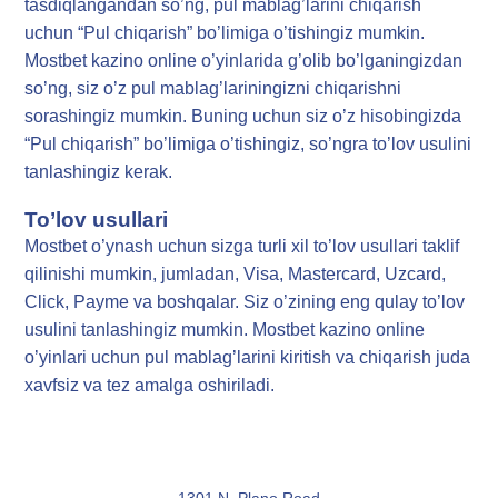
tasdiqlangandan so’ng, pul mablag’larini chiqarish
uchun “Pul chiqarish” bo’limiga o’tishingiz mumkin.
Mostbet kazino online o’yinlarida g’olib bo’lganingizdan
so’ng, siz o’z pul mablag’lariningizni chiqarishni
sorashingiz mumkin. Buning uchun siz o’z hisobingizda
“Pul chiqarish” bo’limiga o’tishingiz, so’ngra to’lov usulini
tanlashingiz kerak.
To’lov usullari
Mostbet o’ynash uchun sizga turli xil to’lov usullari taklif
qilinishi mumkin, jumladan, Visa, Mastercard, Uzcard,
Click, Payme va boshqalar. Siz o’zining eng qulay to’lov
usulini tanlashingiz mumkin. Mostbet kazino online
o’yinlari uchun pul mablag’larini kiritish va chiqarish juda
xavfsiz va tez amalga oshiriladi.
1301 N. Plano Road