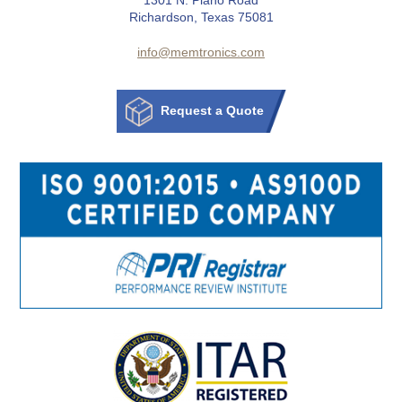
Richardson, Texas 75081
info@memtronics.com
Request a Quote