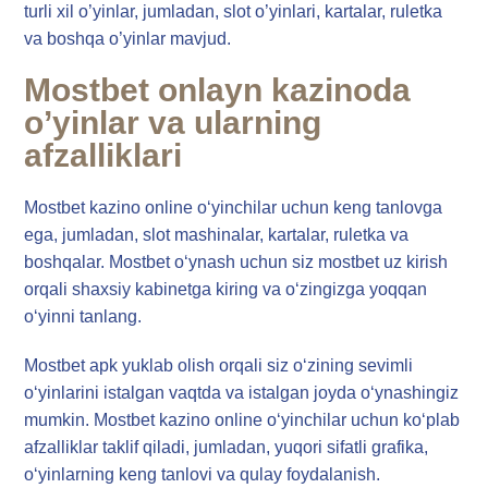
turli xil o’yinlar, jumladan, slot o’yinlari, kartalar, ruletka
va boshqa o’yinlar mavjud.
Mostbet onlayn kazinoda
o’yinlar va ularning
afzalliklari
Mostbet kazino online o‘yinchilar uchun keng tanlovga
ega, jumladan, slot mashinalar, kartalar, ruletka va
boshqalar. Mostbet o‘ynash uchun siz mostbet uz kirish
orqali shaxsiy kabinetga kiring va o‘zingizga yoqqan
o‘yinni tanlang.
Mostbet apk yuklab olish orqali siz o‘zining sevimli
o‘yinlarini istalgan vaqtda va istalgan joyda o‘ynashingiz
mumkin. Mostbet kazino online o‘yinchilar uchun ko‘plab
afzalliklar taklif qiladi, jumladan, yuqori sifatli grafika,
o‘yinlarning keng tanlovi va qulay foydalanish.