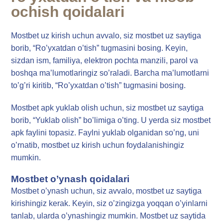
ochish qoidalari
Mostbet uz kirish uchun avvalo, siz mostbet uz saytiga
borib, “Ro’yxatdan o’tish” tugmasini bosing. Keyin,
sizdan ism, familiya, elektron pochta manzili, parol va
boshqa ma’lumotlaringiz so’raladi. Barcha ma’lumotlarni
to’g’ri kiritib, “Ro’yxatdan o’tish” tugmasini bosing.
Mostbet apk yuklab olish uchun, siz mostbet uz saytiga
borib, “Yuklab olish” bo’limiga o’ting. U yerda siz mostbet
apk faylini topasiz. Faylni yuklab olganidan so’ng, uni
o’rnatib, mostbet uz kirish uchun foydalanishingiz
mumkin.
Mostbet o’ynash qoidalari
Mostbet o’ynash uchun, siz avvalo, mostbet uz saytiga
kirishingiz kerak. Keyin, siz o’zingizga yoqqan o’yinlarni
tanlab, ularda o’ynashingiz mumkin. Mostbet uz saytida