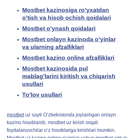
Mostbet kazinosiga ro’yxatdan
o’tish va hisob ochish qoidalari
Mostbet o’ynash qoidalari
Mostbet onlayn kazinoda o’yinlar
va ularning afzalliklari
Mostbet kazino online afzalliklari
Mostbet kazinosida pul
mablag’larini kiritish va chiqarish
usullari
To’lov usullari
mostbet
uz sayti O‘zbekistonda joylashgan onlayn
kazino hisoblanib, mostbet uz kirish orqali
foydalanuvchilar o‘z hisoblariga kirishlari mumkin.
Mostbet uz kazino online o‘yinlari uchun mostbet apk ni