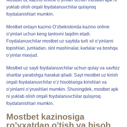
yuklab olish orqali foydalanuvchilar qulayroq
foydalanishlari mumkin.
Mostbet onlayn kazino O‘zbekistonda kazino online
o‘yinlari uchun keng tanlovni taqdim etadi.
Foydalanuvchilar mostbet uz saytida turli xil o‘yinlarni
topishlari, jumladan, slot mashinalar, kartalar va boshqa
o‘yinlar mavjud.
Mostbet uz sayti foydalanuvchilar uchun qulay va xavfsiz
shartlar yaratishga harakat qiladi. Sayt mostbet uz kirish
orqali foydalanuvchilar o‘z hisoblariga kirishlari va
o‘yinlarni o‘ynashlari mumkin. Shuningdek, mostbet apk
ni yuklab olish orqali foydalanuvchilar qulayroq
foydalanishlari mumkin.
Mostbet kazinosiga
ro’yxatdan o’tish va hisob