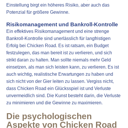
Einstellung birgt ein höheres Risiko, aber auch das
Potenzial für größere Gewinne.
Risikomanagement und Bankroll-Kontrolle
Ein effektives Risikomanagement und eine strenge
Bankroll-Kontrolle sind unerlässlich für langfristigen
Erfolg bei Chicken Road. Es ist ratsam, ein Budget
festzulegen, das man bereit ist zu verlieren, und sich
strikt daran zu halten. Man sollte niemals mehr Geld
einsetzen, als man sich leisten kann, zu verlieren. Es ist
auch wichtig, realistische Erwartungen zu haben und
sich nicht von der Gier leiten zu lassen. Vergiss nicht,
dass Chicken Road ein Glücksspiel ist und Verluste
unvermeidlich sind. Die Kunst besteht darin, die Verluste
zu minimieren und die Gewinne zu maximieren.
Die psychologischen
Aspekte von Chicken Road