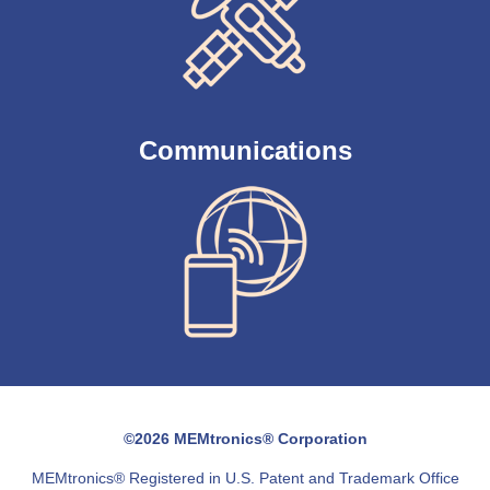
Communications
©2026 MEMtronics® Corporation
MEMtronics® Registered in U.S. Patent and Trademark Office