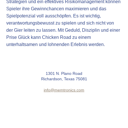
Strategien und ein effektives Risikomanagement können
Spieler ihre Gewinnchancen maximieren und das
Spielpotenzial voll ausschöpfen. Es ist wichtig,
verantwortungsbewusst zu spielen und sich nicht von
der Gier leiten zu lassen. Mit Geduld, Disziplin und einer
Prise Glück kann Chicken Road zu einem
unterhaltsamen und lohnenden Erlebnis werden.
1301 N. Plano Road
Richardson, Texas 75081
info@memtronics.com
Request a Quote