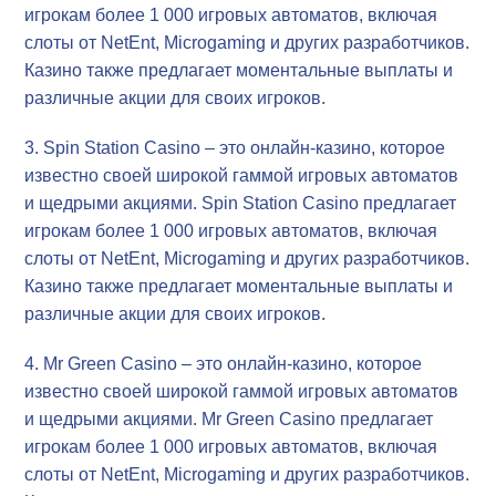
игрокам более 1 000 игровых автоматов, включая
слоты от NetEnt, Microgaming и других разработчиков.
Казино также предлагает моментальные выплаты и
различные акции для своих игроков.
3. Spin Station Casino – это онлайн-казино, которое
известно своей широкой гаммой игровых автоматов
и щедрыми акциями. Spin Station Casino предлагает
игрокам более 1 000 игровых автоматов, включая
слоты от NetEnt, Microgaming и других разработчиков.
Казино также предлагает моментальные выплаты и
различные акции для своих игроков.
4. Mr Green Casino – это онлайн-казино, которое
известно своей широкой гаммой игровых автоматов
и щедрыми акциями. Mr Green Casino предлагает
игрокам более 1 000 игровых автоматов, включая
слоты от NetEnt, Microgaming и других разработчиков.