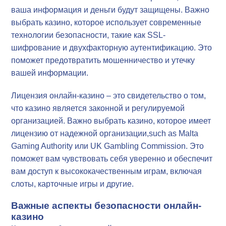
ваша информация и деньги будут защищены. Важно
выбрать казино, которое использует современные
технологии безопасности, такие как SSL-
шифрование и двухфакторную аутентификацию. Это
поможет предотвратить мошенничество и утечку
вашей информации.
Лицензия онлайн-казино – это свидетельство о том,
что казино является законной и регулируемой
организацией. Важно выбрать казино, которое имеет
лицензию от надежной организации,such as Malta
Gaming Authority или UK Gambling Commission. Это
поможет вам чувствовать себя уверенно и обеспечит
вам доступ к высококачественным играм, включая
слоты, карточные игры и другие.
Важные аспекты безопасности онлайн-
казино