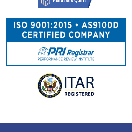
Request a Quote