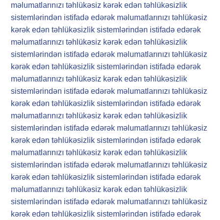
məlumatlarınızı təhlükəsiz kərək edən təhlükəsizlik
sistemlərindən istifadə edərək məlumatlarınızı təhlükəsiz
kərək edən təhlükəsizlik sistemlərindən istifadə edərək
məlumatlarınızı təhlükəsiz kərək edən təhlükəsizlik
sistemlərindən istifadə edərək məlumatlarınızı təhlükəsiz
kərək edən təhlükəsizlik sistemlərindən istifadə edərək
məlumatlarınızı təhlükəsiz kərək edən təhlükəsizlik
sistemlərindən istifadə edərək məlumatlarınızı təhlükəsiz
kərək edən təhlükəsizlik sistemlərindən istifadə edərək
məlumatlarınızı təhlükəsiz kərək edən təhlükəsizlik
sistemlərindən istifadə edərək məlumatlarınızı təhlükəsiz
kərək edən təhlükəsizlik sistemlərindən istifadə edərək
məlumatlarınızı təhlükəsiz kərək edən təhlükəsizlik
sistemlərindən istifadə edərək məlumatlarınızı təhlükəsiz
kərək edən təhlükəsizlik sistemlərindən istifadə edərək
məlumatlarınızı təhlükəsiz kərək edən təhlükəsizlik
sistemlərindən istifadə edərək məlumatlarınızı təhlükəsiz
kərək edən təhlükəsizlik sistemlərindən istifadə edərək