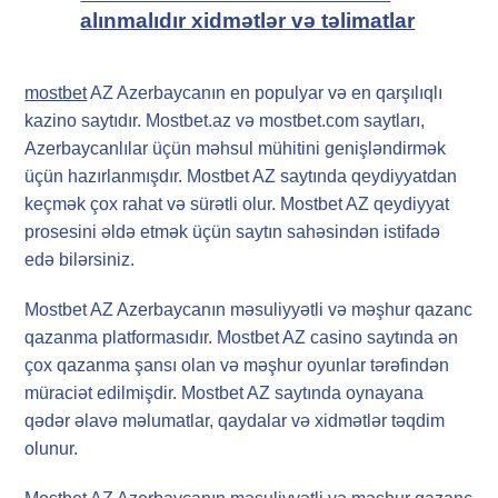
alınmalıdır xidmətlər və təlimatlar
mostbet
AZ Azerbaycanın en populyar və en qarşılıqlı
kazino saytıdır. Mostbet.az və mostbet.com saytları,
Azerbaycanlılar üçün məhsul mühitini genişləndirmək
üçün hazırlanmışdır. Mostbet AZ saytında qeydiyyatdan
keçmək çox rahat və sürətli olur. Mostbet AZ qeydiyyat
prosesini əldə etmək üçün saytın sahəsindən istifadə
edə bilərsiniz.
Mostbet AZ Azerbaycanın məsuliyyətli və məşhur qazanc
qazanma platformasıdır. Mostbet AZ casino saytında ən
çox qazanma şansı olan və məşhur oyunlar tərəfindən
müraciət edilmişdir. Mostbet AZ saytında oynayana
qədər əlavə məlumatlar, qaydalar və xidmətlər təqdim
olunur.