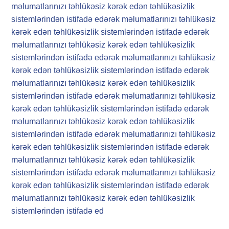
məlumatlarınızı təhlükəsiz kərək edən təhlükəsizlik
sistemlərindən istifadə edərək məlumatlarınızı təhlükəsiz
kərək edən təhlükəsizlik sistemlərindən istifadə edərək
məlumatlarınızı təhlükəsiz kərək edən təhlükəsizlik
sistemlərindən istifadə edərək məlumatlarınızı təhlükəsiz
kərək edən təhlükəsizlik sistemlərindən istifadə edərək
məlumatlarınızı təhlükəsiz kərək edən təhlükəsizlik
sistemlərindən istifadə edərək məlumatlarınızı təhlükəsiz
kərək edən təhlükəsizlik sistemlərindən istifadə edərək
məlumatlarınızı təhlükəsiz kərək edən təhlükəsizlik
sistemlərindən istifadə edərək məlumatlarınızı təhlükəsiz
kərək edən təhlükəsizlik sistemlərindən istifadə edərək
məlumatlarınızı təhlükəsiz kərək edən təhlükəsizlik
sistemlərindən istifadə edərək məlumatlarınızı təhlükəsiz
kərək edən təhlükəsizlik sistemlərindən istifadə edərək
məlumatlarınızı təhlükəsiz kərək edən təhlükəsizlik
sistemlərindən istifadə ed