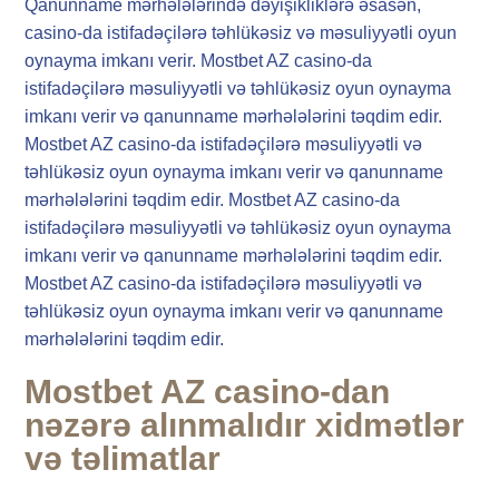
Qanunname mərhələlərində dəyişikliklərə əsasən,
casino-da istifadəçilərə təhlükəsiz və məsuliyyətli oyun
oynayma imkanı verir. Mostbet AZ casino-da
istifadəçilərə məsuliyyətli və təhlükəsiz oyun oynayma
imkanı verir və qanunname mərhələlərini təqdim edir.
Mostbet AZ casino-da istifadəçilərə məsuliyyətli və
təhlükəsiz oyun oynayma imkanı verir və qanunname
mərhələlərini təqdim edir. Mostbet AZ casino-da
istifadəçilərə məsuliyyətli və təhlükəsiz oyun oynayma
imkanı verir və qanunname mərhələlərini təqdim edir.
Mostbet AZ casino-da istifadəçilərə məsuliyyətli və
təhlükəsiz oyun oynayma imkanı verir və qanunname
mərhələlərini təqdim edir.
Mostbet AZ casino-dan
nəzərə alınmalıdır xidmətlər
və təlimatlar