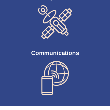
Communications