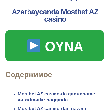
Azərbaycanda Mostbet AZ
casino
OYNA
Содержимое
Mostbet AZ casino-da qanunname
və xidmətlər haqqında
Mostbet AZ casino-dan nəzərə