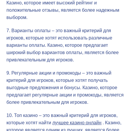
Казино, которое имеет высокий рейтинг и
положительные отзывы, является более надежным
выбором.
7. Варианты оплаты – это важный критерий для
игроков, которые хотят использовать различные
варианты оплаты. Казино, которое предлагает
широкий выбор вариантов оплаты, является более
привлекательным для игроков.
9. Регулярные акции и промокоды – это важный
критерий для игроков, которые хотят получать
выгодные предложения и бонусы. Казино, которое
предлагает регулярные акции и промокоды, является
более привлекательным для игроков.
10. Топ казино – это важный критерий для игроков,
которые хотят найти
лучшее казино онлайн
. Казино,
которое является одним из лучших, является более