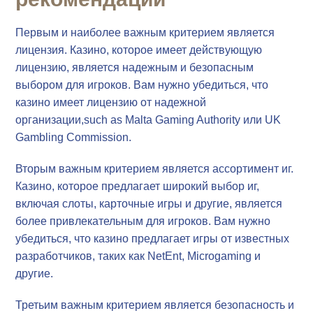
Первым и наиболее важным критерием является
лицензия. Казино, которое имеет действующую
лицензию, является надежным и безопасным
выбором для игроков. Вам нужно убедиться, что
казино имеет лицензию от надежной
организации,such as Malta Gaming Authority или UK
Gambling Commission.
Вторым важным критерием является ассортимент иг.
Казино, которое предлагает широкий выбор иг,
включая слоты, карточные игры и другие, является
более привлекательным для игроков. Вам нужно
убедиться, что казино предлагает игры от известных
разработчиков, таких как NetEnt, Microgaming и
другие.
Третьим важным критерием является безопасность и