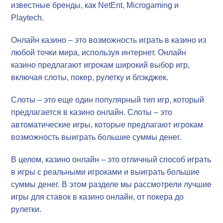
известные бренды, как NetEnt, Microgaming и
Playtech.
Онлайн казино – это возможность играть в казино из
любой точки мира, используя интернет. Онлайн
казино предлагают игрокам широкий выбор игр,
включая слоты, покер, рулетку и блэкджек.
Слоты – это еще один популярный тип игр, который
предлагается в казино онлайн. Слоты – это
автоматические игры, которые предлагают игрокам
возможность выиграть большие суммы денег.
В целом, казино онлайн – это отличный способ играть
в игры с реальными игроками и выиграть большие
суммы денег. В этом разделе мы рассмотрели лучшие
игры для ставок в казино онлайн, от покера до
рулетки.