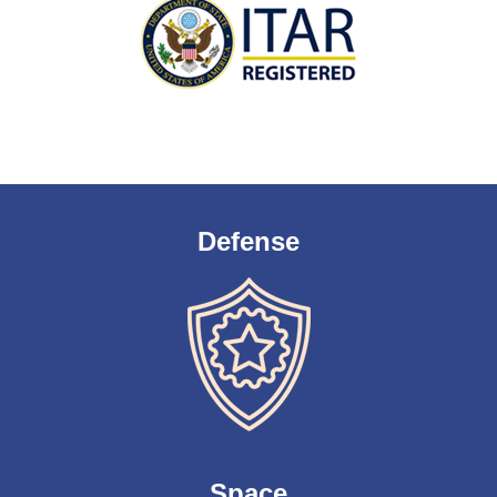
Defense
Space