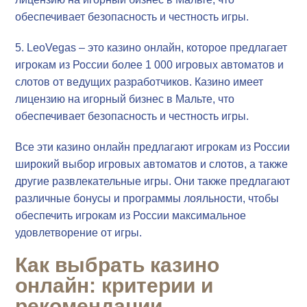
обеспечивает безопасность и честность игры.
5. LeoVegas – это казино онлайн, которое предлагает
игрокам из России более 1 000 игровых автоматов и
слотов от ведущих разработчиков. Казино имеет
лицензию на игорный бизнес в Мальте, что
обеспечивает безопасность и честность игры.
Все эти казино онлайн предлагают игрокам из России
широкий выбор игровых автоматов и слотов, а также
другие развлекательные игры. Они также предлагают
различные бонусы и программы лояльности, чтобы
обеспечить игрокам из России максимальное
удовлетворение от игры.
Как выбрать казино
онлайн: критерии и
рекомендации