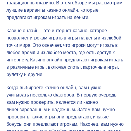
традиционных казино. В этом обзоре мы рассмотрим
лучшие варианты казино онлайн, которые
предлагают игрокам играть на деньги.
Казино онлайн – это интернет-казино, которое
позволяет игрокам играть в игры на деньги из любой
точки мира. Это означает, что игроки могут играть в
любое время и из любого места, где есть доступ к
интернету. Казино онлайн предлагают игрокам играть
в различные игры, включая слоты, карточные игры,
рулетку и другие.
Когда выбираете казино онлайн, вам нужно
учитывать несколько факторов. В первую очередь,
вам нужно проверить, является ли казино
лицензированным и надежным. Затем вам нужно
проверить, какие игры они предлагают, и какие
бонусы они предлагают игрокам. Наконец, вам нужно