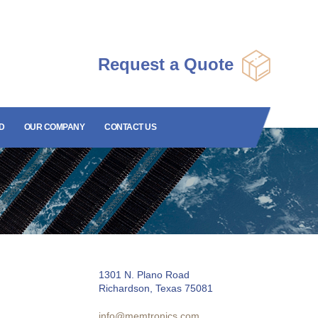
Request a Quote
D
OUR COMPANY
CONTACT US
1301 N. Plano Road
Richardson, Texas 75081
info@memtronics.com