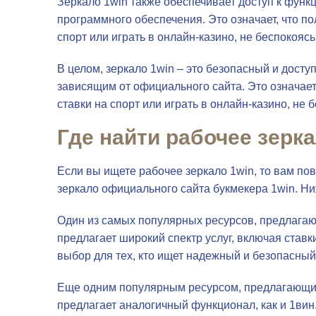
Зеркало 1win также обеспечивает доступ к функц
программного обеспечения. Это означает, что по
спорт или играть в онлайн-казино, не беспокоясь
В целом, зеркало 1win – это безопасный и досту
зависящим от официального сайта. Это означает,
ставки на спорт или играть в онлайн-казино, не 
Где найти рабочее зерка
Если вы ищете рабочее зеркало 1win, то вам пов
зеркало официального сайта букмекера 1win. Н
Один из самых популярных ресурсов, предлагаю
предлагает широкий спектр услуг, включая ставки
выбор для тех, кто ищет надежный и безопасный 
Еще одним популярным ресурсом, предлагающим з
предлагает аналогичный функционал, как и 1вин.