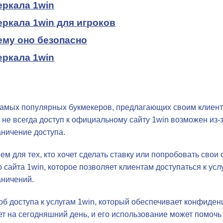
ркала 1win
ркала 1win для игроков
чему оно безопасно
ркала 1win
з самых популярных букмекеров, предлагающих своим клиен
, не всегда доступ к официальному сайту 1win возможен из-
аничение доступа.
ем для тех, кто хочет сделать ставку или попробовать свои 
о сайта 1win, которое позволяет клиентам доступаться к усл
аничений.
об доступа к услугам 1win, который обеспечивает конфиде
ет на сегодняшний день, и его использование может помочь