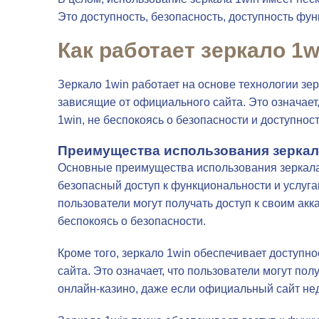
Это доступность, безопасность, доступность фун
Как работает зеркало 1w
Зеркало 1win работает на основе технологии зер
зависящие от официального сайта. Это означает,
1win, не беспокоясь о безопасности и доступнос
Преимущества использования зеркал
Основные преимущества использования зеркала 1
безопасный доступ к функциональности и услугам
пользователи могут получать доступ к своим акка
беспокоясь о безопасности.
Кроме того, зеркало 1win обеспечивает доступн
сайта. Это означает, что пользователи могут полу
онлайн-казино, даже если официальный сайт не