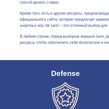
способ делать ставки.
Кроме того, есть и другие ресурсы, предлагающи
официального сайта, которое предлагает широкий
азартных игр. bk 1win – это отличный выбор для
В любом случае, перед выбором зеркала 1win, 
ресурса, чтобы обеспечить себе безопасное и к
Defense