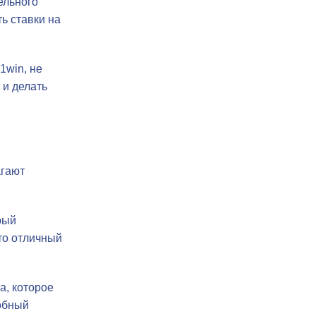
ельного
ь ставки на
1win, не
 и делать
агают
рый
это отличный
а, которое
добный