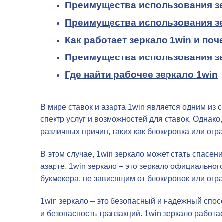
Преимущества использования зе
Преимущества использования зе
Как работает зеркало 1win и по
Преимущества использования зе
Где найти рабочее зеркало 1win
В мире ставок и азарта 1win является одним и
спектр услуг и возможностей для ставок. Однако
различных причин, таких как блокировка или огр
В этом случае, 1win зеркало может стать спасени
азарте. 1win зеркало – это зеркало официальног
букмекера, не зависящим от блокировок или огр
1win зеркало – это безопасный и надежный спос
и безопасность транзакций. 1win зеркало работа