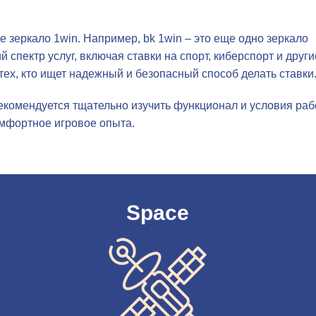
е зеркало 1win. Например, bk 1win – это еще одно зеркало
 спектр услуг, включая ставки на спорт, киберспорт и друг
 тех, кто ищет надежный и безопасный способ делать ставки
рекомендуется тщательно изучить функционал и условия ра
омфортное игровое опыта.
Space