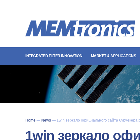
INTEGRATED FILTER INNOVATION
MARKET & APPLICATIONS
Home
—
News
—
1win зеркало официального сайта букмекера 
1win зеркало оф