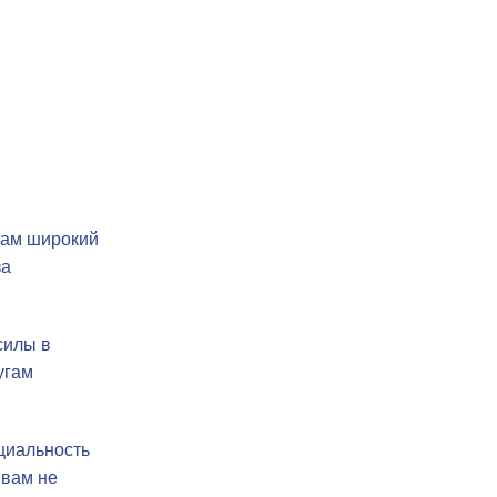
там широкий
за
силы в
угам
нциальность
 вам не