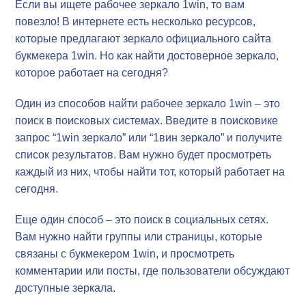
Если вы ищете рабочее зеркало 1win, то вам
повезло! В интернете есть несколько ресурсов,
которые предлагают зеркало официального сайта
букмекера 1win. Но как найти достоверное зеркало,
которое работает на сегодня?
Один из способов найти рабочее зеркало 1win – это
поиск в поисковых системах. Введите в поисковике
запрос “1win зеркало” или “1вин зеркало” и получите
список результатов. Вам нужно будет просмотреть
каждый из них, чтобы найти тот, который работает на
сегодня.
Еще один способ – это поиск в социальных сетях.
Вам нужно найти группы или страницы, которые
связаны с букмекером 1win, и просмотреть
комментарии или посты, где пользователи обсуждают
доступные зеркала.