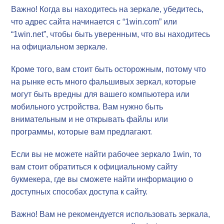
Важно! Когда вы находитесь на зеркале, убедитесь,
что адрес сайта начинается с “1win.com” или
“1win.net”, чтобы быть уверенным, что вы находитесь
на официальном зеркале.
Кроме того, вам стоит быть осторожным, потому что
на рынке есть много фальшивых зеркал, которые
могут быть вредны для вашего компьютера или
мобильного устройства. Вам нужно быть
внимательным и не открывать файлы или
программы, которые вам предлагают.
Если вы не можете найти рабочее зеркало 1win, то
вам стоит обратиться к официальному сайту
букмекера, где вы сможете найти информацию о
доступных способах доступа к сайту.
Важно! Вам не рекомендуется использовать зеркала,