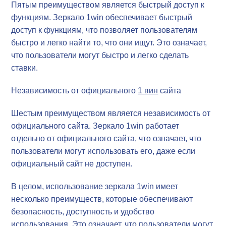
Пятым преимуществом является быстрый доступ к
функциям. Зеркало 1win обеспечивает быстрый
доступ к функциям, что позволяет пользователям
быстро и легко найти то, что они ищут. Это означает,
что пользователи могут быстро и легко сделать
ставки.
Независимость от официального
1 вин
сайта
Шестым преимуществом является независимость от
официального сайта. Зеркало 1win работает
отдельно от официального сайта, что означает, что
пользователи могут использовать его, даже если
официальный сайт не доступен.
В целом, использование зеркала 1win имеет
несколько преимуществ, которые обеспечивают
безопасность, доступность и удобство
использования. Это означает, что пользователи могут