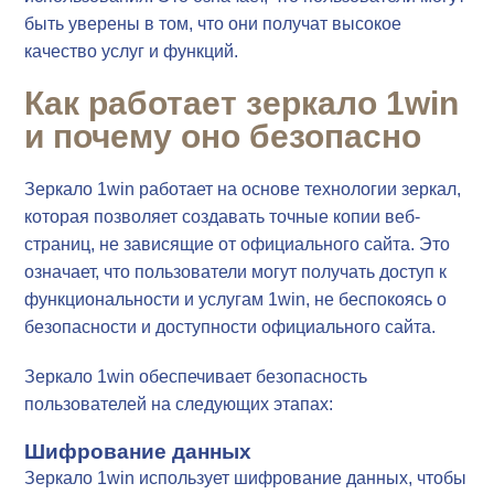
быть уверены в том, что они получат высокое
качество услуг и функций.
Как работает зеркало 1win
и почему оно безопасно
Зеркало 1win работает на основе технологии зеркал,
которая позволяет создавать точные копии веб-
страниц, не зависящие от официального сайта. Это
означает, что пользователи могут получать доступ к
функциональности и услугам 1win, не беспокоясь о
безопасности и доступности официального сайта.
Зеркало 1win обеспечивает безопасность
пользователей на следующих этапах:
Шифрование данных
Зеркало 1win использует шифрование данных, чтобы