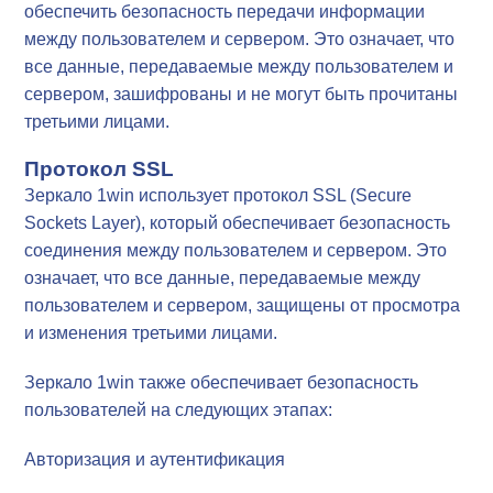
обеспечить безопасность передачи информации
между пользователем и сервером. Это означает, что
все данные, передаваемые между пользователем и
сервером, зашифрованы и не могут быть прочитаны
третьими лицами.
Протокол SSL
Зеркало 1win использует протокол SSL (Secure
Sockets Layer), который обеспечивает безопасность
соединения между пользователем и сервером. Это
означает, что все данные, передаваемые между
пользователем и сервером, защищены от просмотра
и изменения третьими лицами.
Зеркало 1win также обеспечивает безопасность
пользователей на следующих этапах:
Авторизация и аутентификация