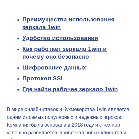
Преимущества использования
зеркала 1win
Удобство использования
Как работает зеркало 1win и
почему оно безопасно
Шифрование данных
Протокол SSL
Где найти рабочее зеркало 1win
В мире онлайн-ставок и букмекерства 1win является
одним из самых популярных и надежных игроков.
Компания была основана в 2018 году и с тех пор
успешно развивается, привлекая новых клиентов и