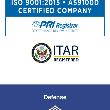
Defense