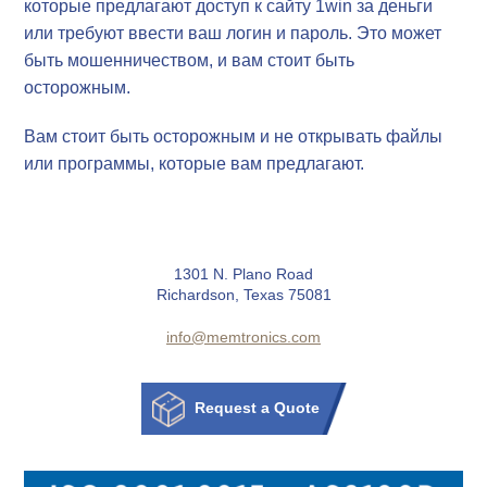
которые предлагают доступ к сайту 1win за деньги
или требуют ввести ваш логин и пароль. Это может
быть мошенничеством, и вам стоит быть
осторожным.
Вам стоит быть осторожным и не открывать файлы
или программы, которые вам предлагают.
1301 N. Plano Road
Richardson, Texas 75081
info@memtronics.com
Request a Quote